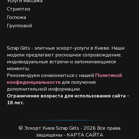
Услуги массажа
Стриптиз
Госпожа
Групповой
Scrap Girls - элитные эскорт-услуги в Киеве. Наши
модели предлагают роскошное сопровождение,
индивидуальные встречи и запоминающиеся
моменты.
Рекомендуем ознакомиться с нашей
Политикой
конфиденциальности
для получения
дополнительной информации.
Ограничение возраста для использования сайта -
18 лет.
© Эскорт Киев Scrap Girls - 2026 Все права
защищены -
КАРТА САЙТА