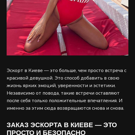
Эскорт в Киеве — это больше, чем просто встреча с
красивой девушкой. Это способ добавить в свою
жизнь ярких эмоций, уверенности и эстетики.
Независимо от повода, такие встречи оставляют
после себя только положительные впечатления. И
именно за этим сюда возвращаются снова и снова.
ЗАКАЗ ЭСКОРТА В КИЕВЕ — ЭТО
ПРОСТО И БЕЗОПАСНО