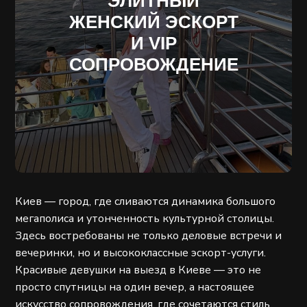
ЭЛИТНЫЙ
ЖЕНСКИЙ ЭСКОРТ
И VIP
СОПРОВОЖДЕНИЕ
Киев — город, где сливаются динамика большого
мегаполиса и утонченность культурной столицы.
Здесь востребованы не только деловые встречи и
вечеринки, но и высококлассные эскорт-услуги.
Красивые девушки на выезд в Киеве — это не
просто спутницы на один вечер, а настоящее
искусство сопровождения, где сочетаются стиль,