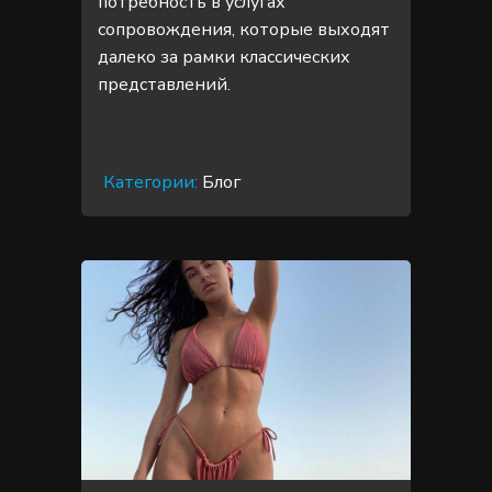
потребность в услугах
сопровождения, которые выходят
далеко за рамки классических
представлений.
Категории:
Блог