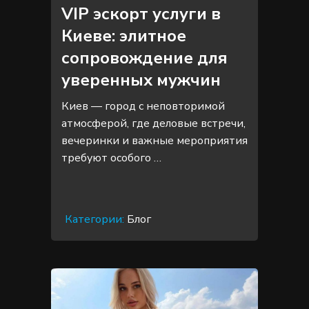
VIP эскорт услуги в
Киеве: элитное
сопровождение для
уверенных мужчин
Киев — город с неповторимой
атмосферой, где деловые встречи,
вечеринки и важные мероприятия
требуют особого …
Категории:
Блог