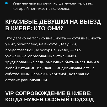
Уединенные встречи: когда нужен человек,
который понимает с полуслова.
КРАСИВЫЕ ДЕВУШКИ НА ВЫЕЗД
В КИЕВЕ: КТО ОНИ?
Это далеко не только внешность — хотя внешность
у них, безусловно, на высоте. Девушки,
предоставляющие эскорт в Киеве, — это
ухоженные, образованные, стильные и
эрудированные леди, умеющие быть уместными в
любой ситуации. Каждая — индивидуальность с
собственным шармом и харизмой, которая не
оставит равнодушным.
VIP СОПРОВОЖДЕНИЕ В КИЕВЕ:
КОГДА НУЖЕН ОСОБЫЙ ПОДХОД