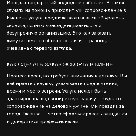
Иногда стандартный подход не работает. В таких
случаях на помощь приходит VIP сопровождение в
Киеве — услуга, предполагающая высший уровень
сервиса, полную конфиденциальность и
безупречную организацию. Это как заказать
лимузин вместо обычного такси — разница
очевидна с первого взгляда.
КАК СДЕЛАТЬ ЗАКАЗ ЭСКОРТА В КИЕВЕ
Процесс прост, но требует внимания к деталям. Вы
выбираете девушку, указываете предпочтения,
время и место встречи. Услуга может быть
адаптирована под конкретную задачу — будь то
сопровождение на деловом ужине или поездка за
город. Главное — четко сформулировать ожидания
и довериться профессионалам.