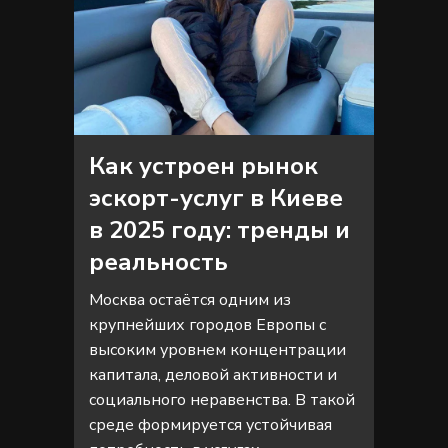
Как устроен рынок
эскорт-услуг в Киеве
в 2025 году: тренды и
реальность
Москва остаётся одним из
крупнейших городов Европы с
высоким уровнем концентрации
капитала, деловой активности и
социального неравенства. В такой
среде формируется устойчивая