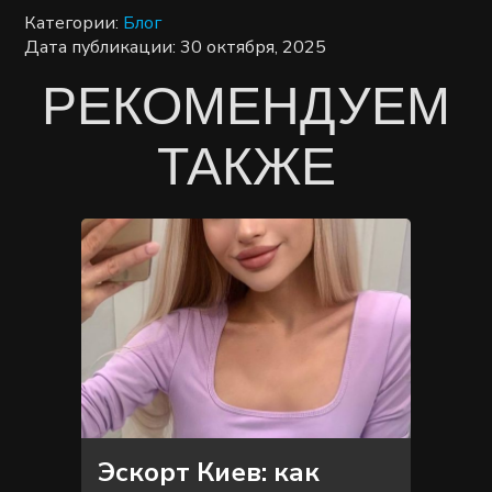
Категории:
Блог
Дата публикации: 30 октября, 2025
РЕКОМЕНДУЕМ
ТАКЖЕ
Эскорт Киев: как