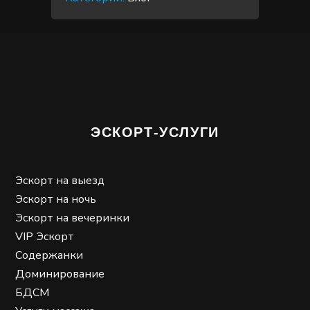
ЭСКОРТ-УСЛУГИ
Эскорт на выезд
Эскорт на ночь
Эскорт на вечеринки
VIP Эскорт
Содержанки
Доминирование
БДСМ