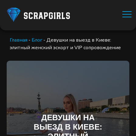
Главная
-
Блог
-
Девушки на выезд в Киеве:
элитный женский эскорт и VIP сопровождение
ДЕВУШКИ НА
ВЫЕЗД В КИЕВЕ: