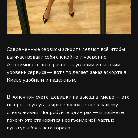
Современные сервисы эскорта делают всё, чтобы
вы чувствовали себя спокойно и уверенно.
Анонимность, прозрачность условий и высокий
уровень сервиса — вот что делает заказ эскорта в
Киеве удобным и надежным.
В конечном счете, девушки на выезд в Киеве — это
не просто услуга, а яркое дополнение к вашему
стилю жизни. Попробуйте один раз — и поймете,
почему это становится неотъемлемой частью
культуры большого города.