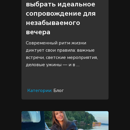
выбрать идеальное
сопровождение для
незабываемого
вечера
Современный ритм жизни
диктует свои правила: важные
встречи, светские мероприятия,
деловые ужины — и в …
Категории:
Блог