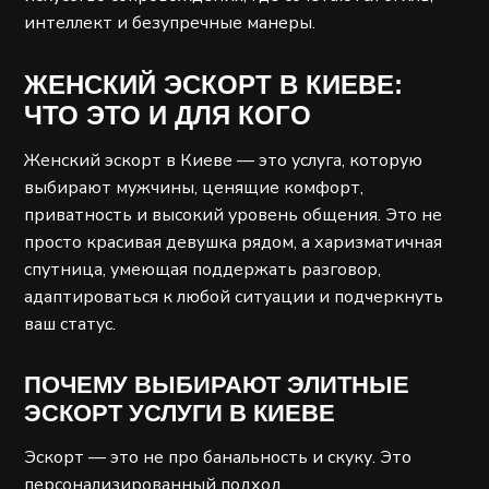
интеллект и безупречные манеры.
ЖЕНСКИЙ ЭСКОРТ В КИЕВЕ:
ЧТО ЭТО И ДЛЯ КОГО
Женский эскорт в Киеве — это услуга, которую
выбирают мужчины, ценящие комфорт,
приватность и высокий уровень общения. Это не
просто красивая девушка рядом, а харизматичная
спутница, умеющая поддержать разговор,
адаптироваться к любой ситуации и подчеркнуть
ваш статус.
ПОЧЕМУ ВЫБИРАЮТ ЭЛИТНЫЕ
ЭСКОРТ УСЛУГИ В КИЕВЕ
Эскорт — это не про банальность и скуку. Это
персонализированный подход,