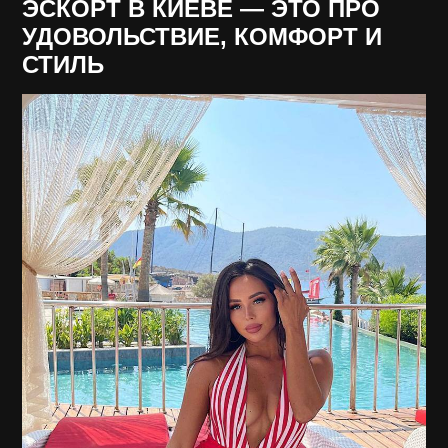
ЭСКОРТ В КИЕВЕ — ЭТО ПРО
УДОВОЛЬСТВИЕ, КОМФОРТ И
СТИЛЬ