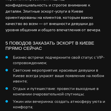
конфиденциальность и строгое внимание к
деталям. Элитные эскорт-услуги в Киеве
ориентированы на клиентов, которым важно
качество во всем — от внешности девушки до
уровня общения и общего впечатления от вечера.
5 ПОВОДОВ ЗАКАЗАТЬ ЭСКОРТ В КИЕВЕ
ПРЯМО СЕЙЧАС
Бизнес-встречи: подчеркните свой статус с VIP-
сопровождением;
Светские мероприятия: красивые девушки в
Киеве всегда украсят ваше появление на любом
ивенте;
Отдых и путешествие: провести выходные в
компании очаровательной спутницы;
Ужин или вечеринка: создать атмосферу уюта и
комфорта;