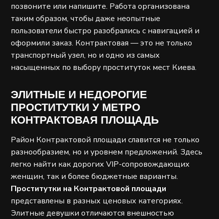
позвоните или напишите. Работа организована
таким образом, чтобы даже неопытные
пользователи быстро разобрались с навигацией и
оформили заказ. Контрактовая — это не только
транспортный узел, но и одно из самых
насыщенных по выбору проституток мест Киева.
ЭЛИТНЫЕ И НЕДОРОГИЕ
ПРОСТИТУТКИ У МЕТРО
КОНТРАКТОВАЯ ПЛОЩАДЬ
Район Контрактовой площади славится не только
разнообразием, но и уровнем предложений. Здесь
легко найти как дорогих VIP-сопровождающих
женщин, так и более бюджетные варианты.
Проститутки на Контрактовой площади
представлены в разных ценовых категориях.
Элитные девушки отличаются внешностью