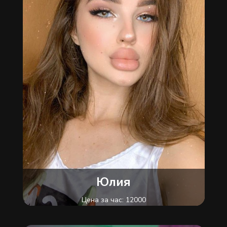
Юлия
Цена за час: 12000
Район: Подольский
Метро: Контрактовая площадь