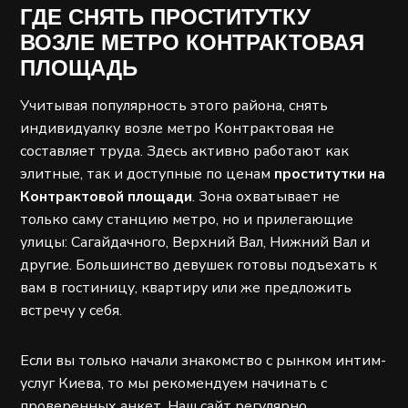
ГДЕ СНЯТЬ ПРОСТИТУТКУ
ВОЗЛЕ МЕТРО КОНТРАКТОВАЯ
ПЛОЩАДЬ
Учитывая популярность этого района, снять
индивидуалку возле метро Контрактовая не
составляет труда. Здесь активно работают как
элитные, так и доступные по ценам
проститутки на
Контрактовой площади
. Зона охватывает не
только саму станцию метро, но и прилегающие
улицы: Сагайдачного, Верхний Вал, Нижний Вал и
другие. Большинство девушек готовы подъехать к
вам в гостиницу, квартиру или же предложить
встречу у себя.
Если вы только начали знакомство с рынком интим-
услуг Киева, то мы рекомендуем начинать с
проверенных анкет. Наш сайт регулярно