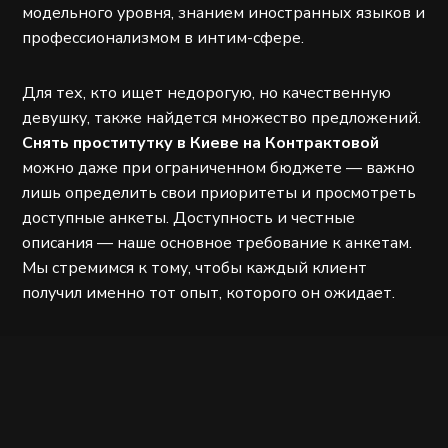
модельного уровня, знанием иностранных языков и
профессионализмом в интим-сфере.
Для тех, кто ищет недорогую, но качественную
девушку, также найдется множество предложений.
Снять проститутку в Киеве на Контрактовой
можно даже при ограниченном бюджете — важно
лишь определить свои приоритеты и просмотреть
доступные анкеты. Доступность и честные
описания — наше основное требование к анкетам.
Мы стремимся к тому, чтобы каждый клиент
получил именно тот опыт, которого он ожидает.