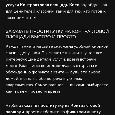
услуги Контрактовая площадь Киев
подойдут как
для ценителей классики, так и для тех, кто готов к
экспериментам.
ЗАКАЗАТЬ ПРОСТИТУТКУ НА КОНТРАКТОВОЙ
ПЛОЩАДИ БЫСТРО И ПРОСТО
Каждая анкета на сайте снабжена удобной кнопкой
связи с девушкой. Вы можете уточнить у нее все
интересующие детали: услуги, время встречи,
место. Большинство индивидуалок открыты к
обсуждению формата визита — будь это вызов
домой, в отель, либо встреча в уютных
апартаментах. Самое главное — вы сами выбираете,
как и с кем провести время.
Чтобы
заказать проститутку на Контрактовой
площади
, просто отберите по фильтрам анкету,