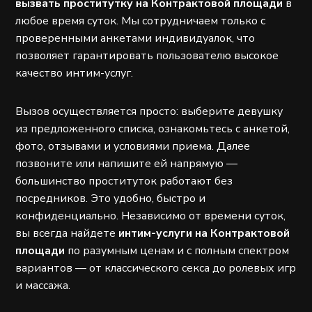
вызвать проститутку на Контрактовой площади
в
любое время суток. Мы сотрудничаем только с
проверенными анкетами индивидуалок, что
позволяет гарантировать пользователю высокое
качество интим-услуг.
Вызов осуществляется просто: выберите девушку
из предложенного списка, ознакомьтесь с анкетой,
фото, отзывами и условиями приема. Далее
позвоните или напишите ей напрямую —
большинство проституток работают без
посредников. Это удобно, быстро и
конфиденциально. Независимо от времени суток,
вы всегда найдете
интим-услуги на Контрактовой
площади
по разумным ценам и с полным спектром
вариантов — от классического секса до ролевых игр
и массажа.