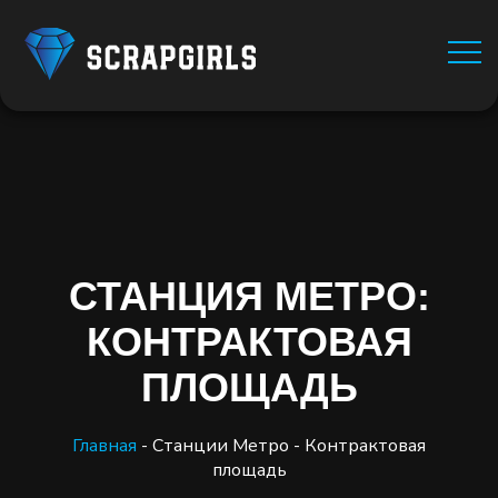
СТАНЦИЯ МЕТРО:
КОНТРАКТОВАЯ
ПЛОЩАДЬ
Главная
-
Станции Метро
-
Контрактовая
площадь