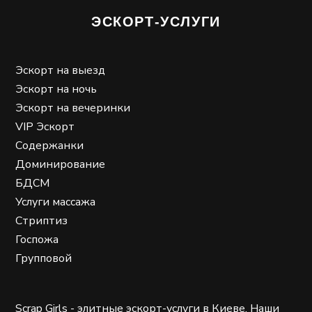
ЭСКОРТ-УСЛУГИ
Эскорт на выезд
Эскорт на ночь
Эскорт на вечеринки
VIP Эскорт
Содержанки
Доминирование
БДСМ
Услуги массажа
Стриптиз
Госпожа
Групповой
Scrap Girls - элитные эскорт-услуги в Киеве. Наши