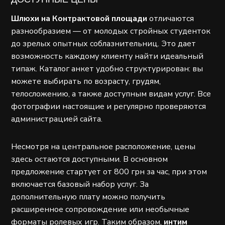
Шлюхи на Контрактовой площади
отличаются
разнообразием — от молодых стройных студенток
до зрелых опытных соблазнительниц. Это дает
возможность каждому клиенту найти идеальный
типаж. Каталог анкет удобно структурирован: вы
можете выбирать по возрасту, грудям,
телосложению, а также доступным видам услуг. Все
фотографии настоящие и регулярно проверяются
администрацией сайта.
Несмотря на центральное расположение, цены
здесь остаются доступными. В основном
предложение стартует от 800 грн за час, при этом
включается базовый набор услуг. За
дополнительную плату можно получить
расширенное сопровождение или необычные
форматы ролевых игр. Таким образом,
интим