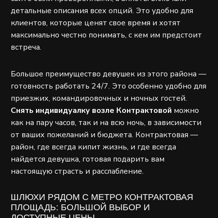
детальные описания всех опций. Это удобно для
клиентов, которые ценят свое время и хотят
максимально честно понимать, с кем им предстоит
встреча.
Большое преимущество девушек из этого района —
готовность работать 24/7. Это особенно удобно для
приезжих, командировочных и ночных гостей.
Снять индивидуалку возле Контрактовой
можно
как на пару часов, так и на всю ночь, в зависимости
от ваших пожеланий и бюджета. Контрактовая —
район, где всегда кипит жизнь, и где всегда
найдется девушка, готовая подарить вам
настоящую страсть и расслабление.
ШЛЮХИ РЯДОМ С МЕТРО КОНТРАКТОВАЯ
ПЛОЩАДЬ: БОЛЬШОЙ ВЫБОР И
ДОСТУПНЫЕ ЦЕНЫ