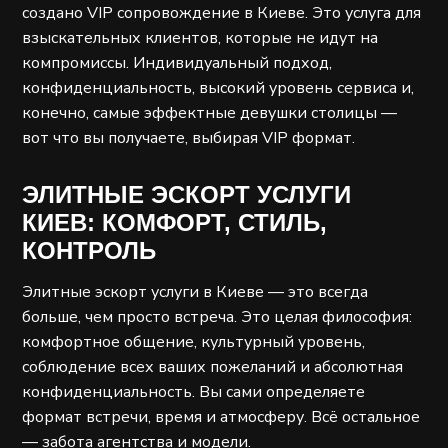
создано VIP сопровождение в Киеве. Это услуга для
взыскательных клиентов, которые не идут на
компромиссы. Индивидуальный подход,
конфиденциальность, высокий уровень сервиса и,
конечно, самые эффектные девушки столицы —
вот что вы получаете, выбирая VIP формат.
ЭЛИТНЫЕ ЭСКОРТ УСЛУГИ
КИЕВ: КОМФОРТ, СТИЛЬ,
КОНТРОЛЬ
Элитные эскорт услуги в Киеве — это всегда
больше, чем просто встреча. Это целая философия:
комфортное общение, культурный уровень,
соблюдение всех ваших пожеланий и абсолютная
конфиденциальность. Вы сами определяете
формат встречи, время и атмосферу. Всё остальное
— забота агентства и модели.