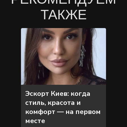
ТАКЖЕ
Эскорт Киев: когда
стиль, красота и
комфорт — на первом
месте