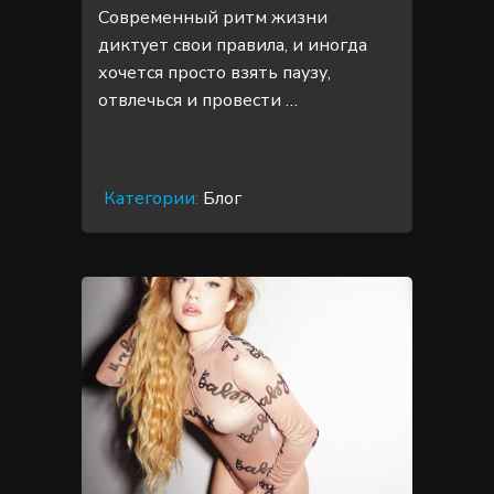
Современный ритм жизни
диктует свои правила, и иногда
хочется просто взять паузу,
отвлечься и провести …
Категории:
Блог