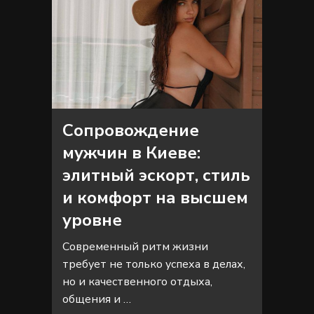
Сопровождение
мужчин в Киеве:
элитный эскорт, стиль
и комфорт на высшем
уровне
Современный ритм жизни
требует не только успеха в делах,
но и качественного отдыха,
общения и …