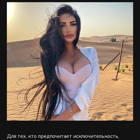
Для тех, кто предпочитает исключительность,