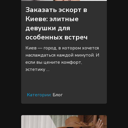
Заказать эскорт в
Киеве: элитные
девушки для
особенных встреч
Киев — город, в котором хочется
наслаждаться каждой минутой. И
если вы цените комфорт,
эстетику …
Категории:
Блог