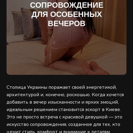
СОПРОВОЖДЕНИЕ
ДЛЯ ОСОБЕННЫХ
ВЕЧЕРОВ
Столица Украины поражает своей энергетикой,
архитектурой и, конечно, роскошью. Когда хочется
добавить в вечер изысканности и ярких эмоций,
идеальным решением становится эскорт в Киеве.
Это не просто встреча с красивой девушкой — это
искусство сопровождения, созданное для тех, кто
ценит стиль, комфорт и внимание к деталям.