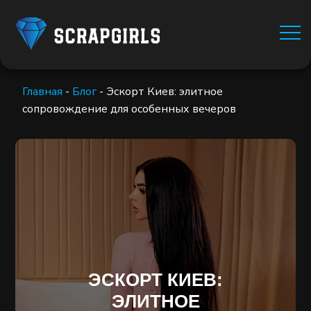
Главная
-
Блог
-
Эскорт Киев: элитное
сопровождение для особенных вечеров
ЭСКОРТ КИЕВ:
ЭЛИТНОЕ