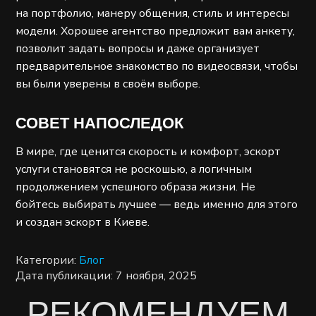
на портфолио, манеру общения, стиль и интересы
модели. Хорошее агентство предложит вам анкету,
позволит задать вопросы и даже организует
предварительное знакомство по видеосвязи, чтобы
вы были уверены в своём выборе.
СОВЕТ НАПОСЛЕДОК
В мире, где ценится скорость и комфорт, эскорт
услуги становятся не роскошью, а логичным
продолжением успешного образа жизни. Не
бойтесь выбирать лучшее — ведь именно для этого
и создан эскорт в Киеве.
Категории:
Блог
Дата публикации: 7 ноября, 2025
РЕКОМЕНДУЕМ