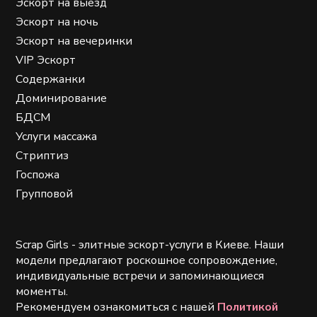
Эскорт на выезд
Эскорт на ночь
Эскорт на вечеринки
VIP Эскорт
Содержанки
Доминирование
БДСМ
Услуги массажа
Стриптиз
Госпожа
Групповой
Scrap Girls - элитные эскорт-услуги в Киеве. Наши
модели предлагают роскошное сопровождение,
индивидуальные встречи и запоминающиеся
моменты.
Рекомендуем ознакомиться с нашей
Политикой