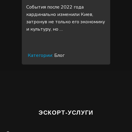
События после 2022 года
кардинально изменили Киев,
затронув не только его экономику
и культуру, но …
Категории:
Блог
ЭСКОРТ-УСЛУГИ