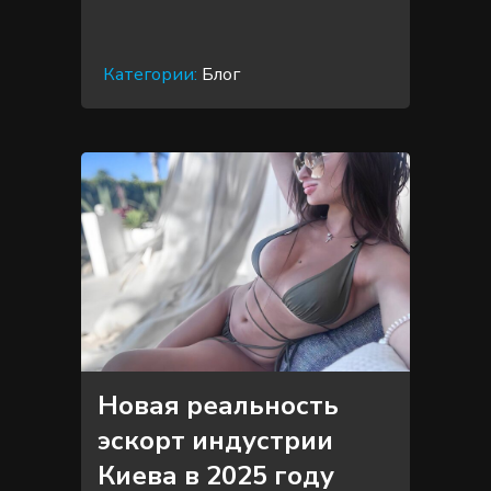
Категории:
Блог
Новая реальность
эскорт индустрии
Киева в 2025 году