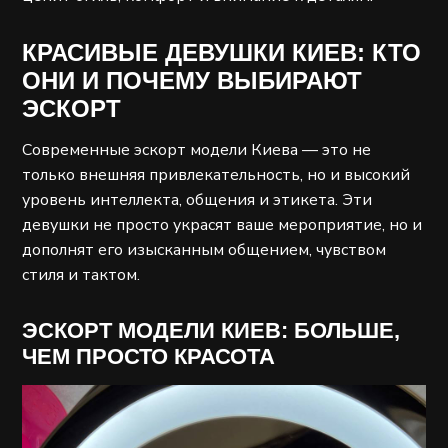
КРАСИВЫЕ ДЕВУШКИ КИЕВ: КТО
ОНИ И ПОЧЕМУ ВЫБИРАЮТ
ЭСКОРТ
Современные эскорт модели Киева — это не
только внешняя привлекательность, но и высокий
уровень интеллекта, общения и этикета. Эти
девушки не просто украсят ваше мероприятие, но и
дополнят его изысканным общением, чувством
стиля и тактом.
ЭСКОРТ МОДЕЛИ КИЕВ: БОЛЬШЕ,
ЧЕМ ПРОСТО КРАСОТА