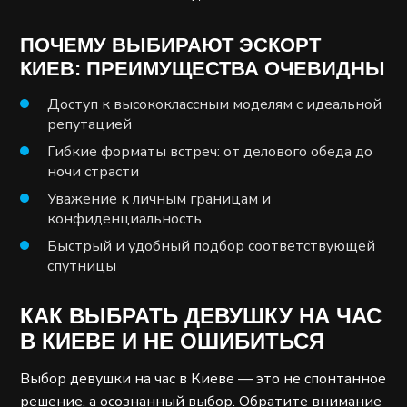
ПОЧЕМУ ВЫБИРАЮТ ЭСКОРТ
КИЕВ: ПРЕИМУЩЕСТВА ОЧЕВИДНЫ
Доступ к высококлассным моделям с идеальной
репутацией
Гибкие форматы встреч: от делового обеда до
ночи страсти
Уважение к личным границам и
конфиденциальность
Быстрый и удобный подбор соответствующей
спутницы
КАК ВЫБРАТЬ ДЕВУШКУ НА ЧАС
В КИЕВЕ И НЕ ОШИБИТЬСЯ
Выбор девушки на час в Киеве — это не спонтанное
решение, а осознанный выбор. Обратите внимание