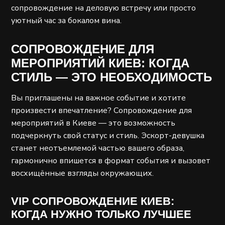
сопровождение на деловую встречу или просто
уютный час за бокалом вина.
СОПРОВОЖДЕНИЕ ДЛЯ
МЕРОПРИЯТИЙ КИЕВ: КОГДА
СТИЛЬ — ЭТО НЕОБХОДИМОСТЬ
Вы приглашены на важное событие и хотите
произвести впечатление? Сопровождение для
мероприятий в Киеве — это возможность
подчеркнуть свой статус и стиль. Эскорт-девушка
станет неотъемлемой частью вашего образа,
гармонично впишется в формат события и вызовет
восхищённые взгляды окружающих.
VIP СОПРОВОЖДЕНИЕ КИЕВ:
КОГДА НУЖНО ТОЛЬКО ЛУЧШЕЕ